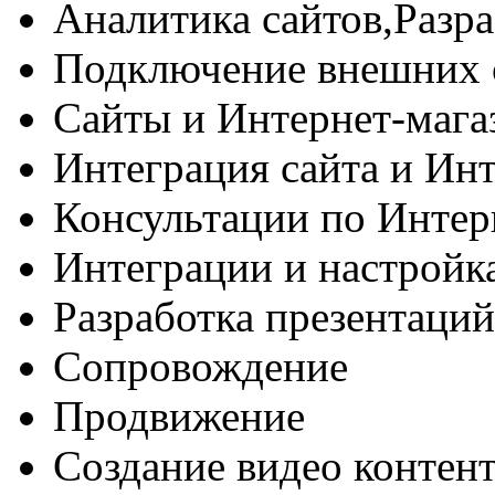
Аналитика сайтов,Разра
Подключение внешних 
Сайты и Интернет-магаз
Интеграция сайта и Инт
Консультации по Интер
Интеграции и настрой
Разработка презентаций
Сопровождение
Продвижение
Создание видео контент