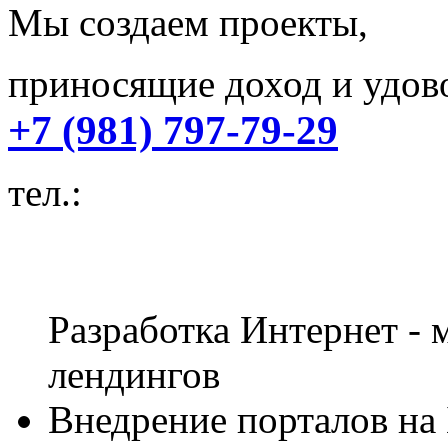
Мы создаем проекты,
приносящие доход и удово
+7 (981) 797-79-29
тел.:
Разработка Интернет - м
лендингов
Внедрение порталов на