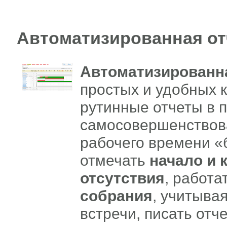
Автоматизированная от
Автоматизированн
простых и удобных
рутинные отчеты в 
самосовершенствов
рабочего времени «
отмечать
начало и 
отсутствия
, работа
собрания
, учитыва
встречи, писать отч