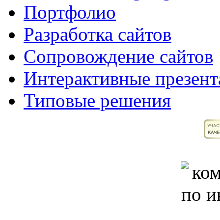
Портфолио
Разработка сайтов
Сопровождение сайтов
Интерактивные презент
Типовые решения