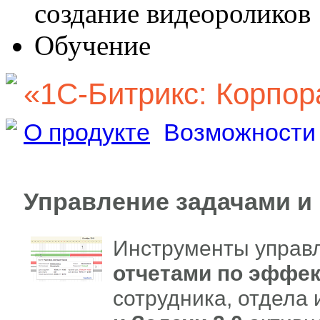
создание видеороликов
Обучение
«1С-Битрикс: Корпор
О продукте
Возможности
Управление задачами и
Инструменты управл
отчетами по эффе
сотрудника, отдела