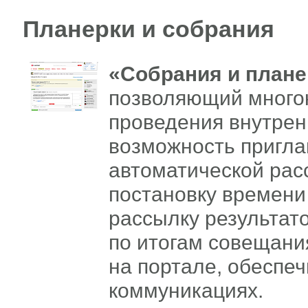
Планерки и собрания
«Собрания и плане
позволяющий много
проведения внутрен
возможность пригла
автоматической рас
постановку времени
рассылку результат
по итогам совещани
на портале, обеспе
коммуникациях.